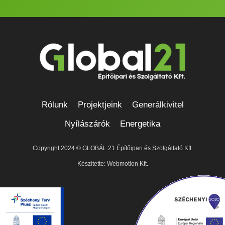
Rólunk
Projektjeink
Generálkivitel
Nyílászárók
Energetika
Copyright 2024 ©
GLOBÁL 21 Építőipari és Szolgáltató Kft.
Készítette: Webmotion Kft.