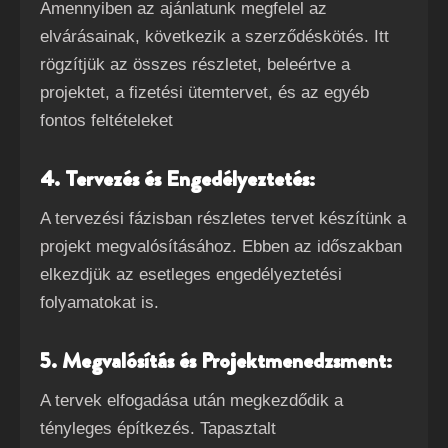
Amennyiben az ajánlatunk megfelel az
elvárásainak, következik a szerződéskötés. Itt
rögzítjük az összes részletet, beleértve a
projektet, a fizetési ütemtervet, és az egyéb
fontos feltételeket
4. Tervezés és Engedélyeztetés:
A tervezési fázisban részletes tervet készítünk a
projekt megvalósításához. Ebben az időszakban
elkezdjük az esetleges engedélyeztetési
folyamatokat is.
5. Megvalósítás és Projektmenedzsment:
A tervek elfogadása után megkezdődik a
tényleges építkezés. Tapasztalt