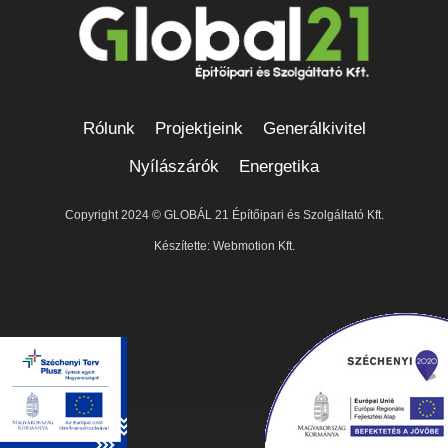
Rólunk
Projektjeink
Generálkivitel
Nyílászárók
Energetika
Copyright 2024 ©
GLOBÁL 21 Építőipari és Szolgáltató Kft.
Készítette: Webmotion Kft.